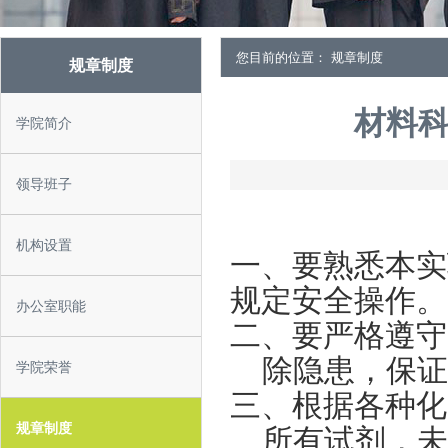
您目前的位置： 规章制度
规章制度
材料
学院简介
领导班子
机构设置
一、要熟悉本实
规定安全操作。
办公室职能
二、要严格遵守
除隐患，保证
学院荣誉
三、根据各种化
规章制度
所有试剂，未