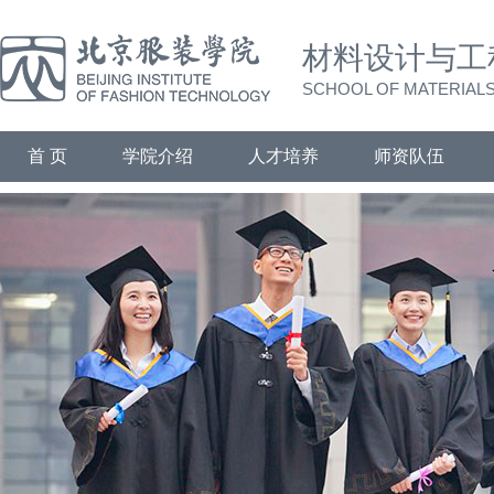
材料设计与工
SCHOOL OF MATERIALS
首 页
学院介绍
人才培养
师资队伍