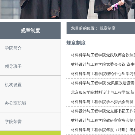
您目前的位置： 规章制度
规章制度
规章制度
学院简介
材料科学与工程学院党政联席会议制
材料设计与工程学院党委会会议 议事
领导班子
材料科学与工程学院理论中心组学习
材料科学与工程学院 党风廉政建设
机构设置
北京服装学院材料设计与工程学院 
材料科学与工程学院学术委员会制度
办公室职能
材料设计与工程学院党支部书记工作
材料设计与工程学院教研室室务会制
学院荣誉
材料科学与工程学院年度（聘期）考