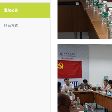
通知公告
联系方式