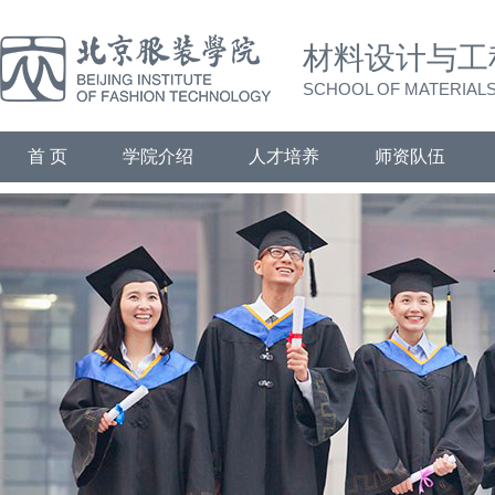
材料设计与工
SCHOOL OF MATERIALS
首 页
学院介绍
人才培养
师资队伍