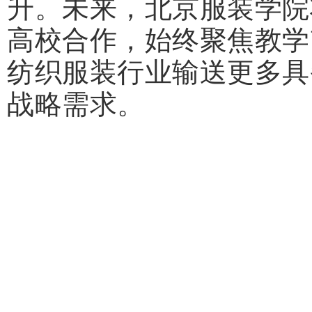
升。未来，北京服装学院
高校合作，始终聚焦教学
纺织服装行业输送更多具
战略需求。