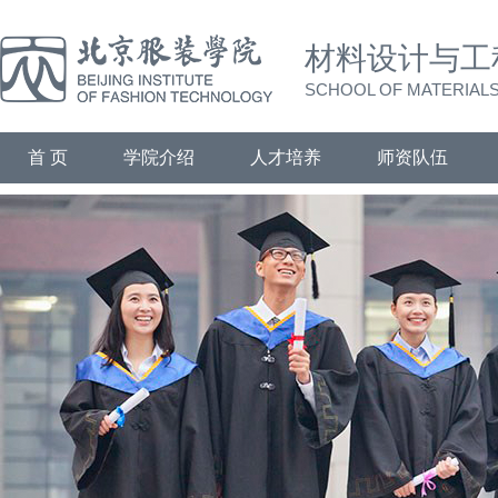
材料设计与工
SCHOOL OF MATERIALS
首 页
学院介绍
人才培养
师资队伍