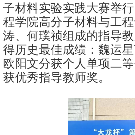
子材料实验实践大赛举行
程学院高分子材料与工程
涛、何璞祯组成的指导教
得历史最佳成绩：魏运星
欧阳文分获个人单项二等
获优秀指导教师奖。