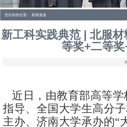
您目前的位置： 新闻速递
新工科实践典范 | 北服
等奖+二等奖
发
近日，由教育部高等学
指导、全国大学生高分子
主办、济南大学承办的“