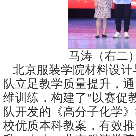
马涛（右二
北京服装学院材料设计
队立足教学质量提升，通
维训练，构建了"以赛促
队开发的《高分子化学》
校优质本科教案，有效推