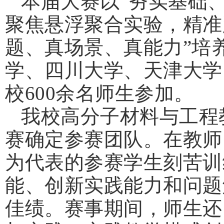
本届大赛以“夯实基础
聚焦悬浮聚合实验，精准
题、真场景、真能力”培
学、四川大学、天津大学
校600余名师生参加。
我校高分子材料与工程
赛确定参赛团队。在教师
为代表的参赛学生刻苦训
能、创新实践能力和问题
佳绩。赛事期间，师生还