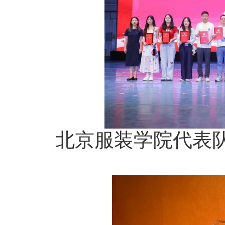
北京服装学院代表