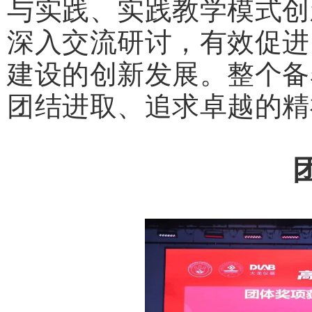
与实践、实践教学模式创
深入交流研讨，有效促进
建设的创新发展。整个备
团结进取、追求卓越的精