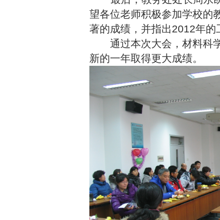
望各位老师积极参加学校的
著的成绩，并指出
2012
年的
通过本次大会，材料科学与
新的一年取得更大成绩。