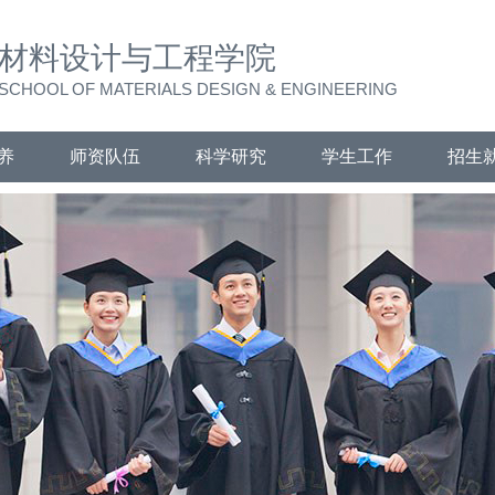
材料设计与工程学院
SCHOOL OF MATERIALS DESIGN & ENGINEERING
养
师资队伍
科学研究
学生工作
招生