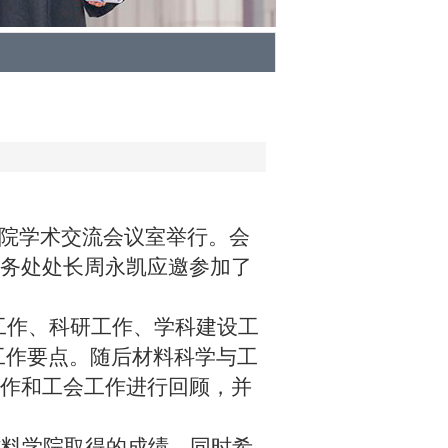
院学术交流会议室举行。
会
务处处长周永凯应邀参加了
工作、科研工作、学科建设工
工作要点。随后材料科学与工
作和工会工作进行回顾，并
材料学院取得的成绩，同时希