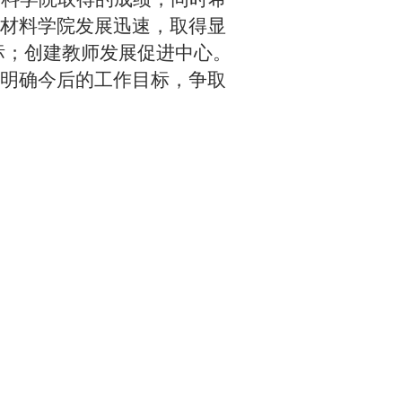
材料学院发展迅速，取得显
标；创建教师发展促进中心。
明确今后的工作目标，争取