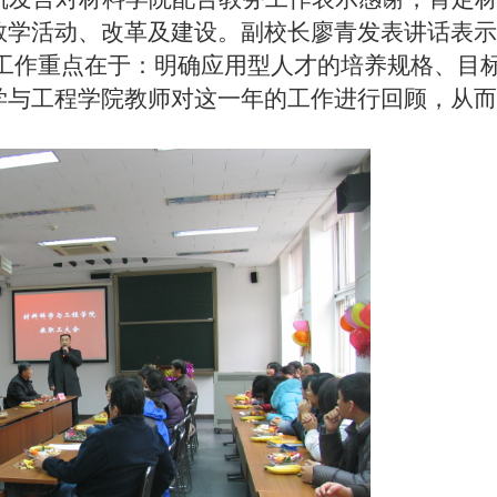
教学活动、改革及建设。副校长廖青发表讲话表示
工作重点在于：明确应用型人才的培养规格、目
工程学院教师对这一年的工作进行回顾，从而