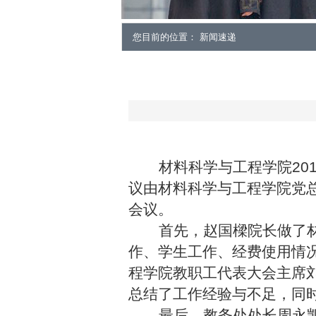
您目前的位置： 新闻速递
材料科学与工程学院
20
议由材料科学与工程学院党
会议。
首先，赵国樑院长做了
作、学生工作、经费使用情
程学院教职工代表大会主席
总结了工作经验与不足，同
最后，教务处处长周永