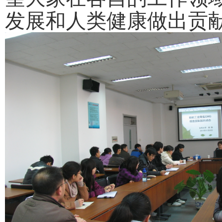
发展和人类健康做出贡