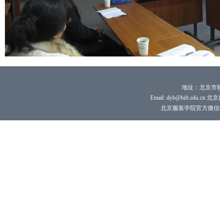
地址：北京市朝
Email: dyb@bift.edu.cn 
北京服装学院官方微信号：bi