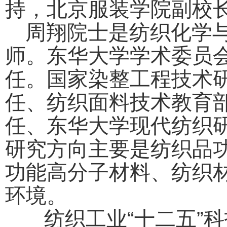
持，北京服装学院副校
周翔院士是纺织化学
师。东华大学学术委员
任。国家染整工程技术
任、纺织面料技术教育
任、东华大学现代纺织
研究方向主要是纺织品
功能高分子材料、纺织
环境。
纺织工业“十二五”科