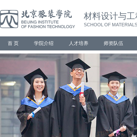
材料设计与工
SCHOOL OF MATERIALS
首 页
学院介绍
人才培养
师资队伍