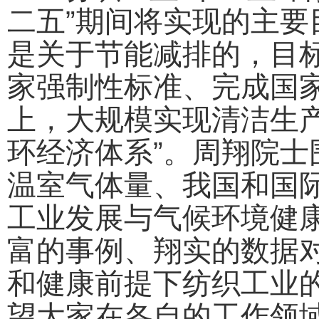
二五”期间将实现的主要
是关于节能减排的，目
家强制性标准、完成国
上，大规模实现清洁生
环经济体系”。周翔院
温室气体量、我国和国
工业发展与气候环境健
富的事例、翔实的数据
和健康前提下纺织工业
望大家在各自的工作领