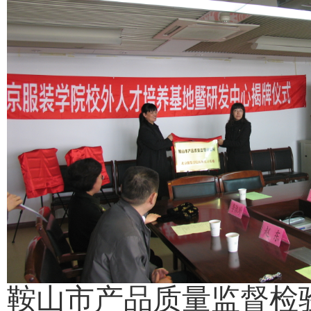
鞍山市产品质量监督检