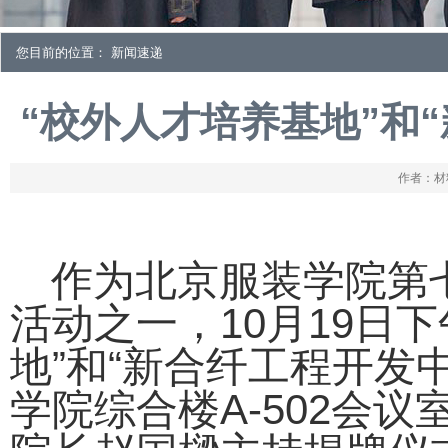
您目前的位置： 新闻速递
“校外人才培养基地”和
作者：材料
作为北京服装学院第七
活动之一，10月19日下
地”和“新合纤工程开发
学院综合楼A-502会