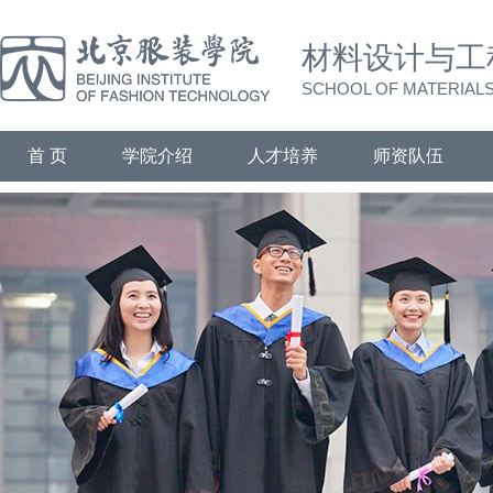
材料设计与工
SCHOOL OF MATERIALS
首 页
学院介绍
人才培养
师资队伍