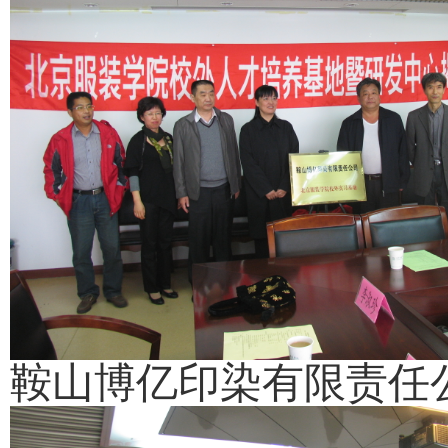
鞍山博亿印染有限责任