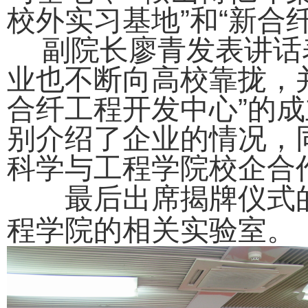
校外实习基地”和“新合
副院长廖青发表讲话
业也不断向高校靠拢，并
合纤工程开发中心”的
别介绍了企业的情况，
科学与工程学院校企合
最后出席揭牌仪式的
程学院的相关实验室。