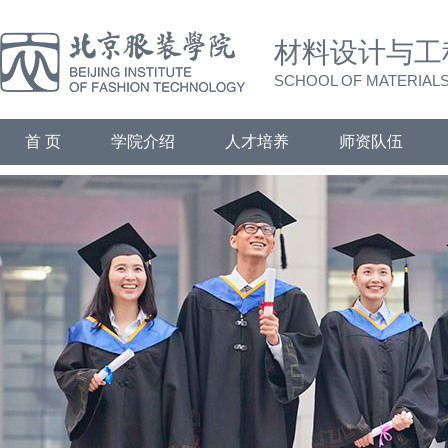
材料设计与工
SCHOOL OF MATERIALS
首 页
学院介绍
人才培养
师资队伍