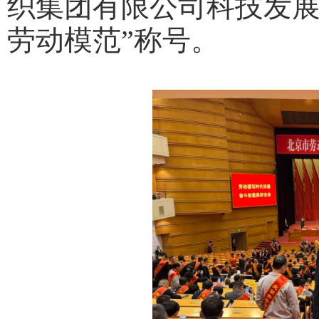
织集团有限公司科技发展
劳动模范”称号。