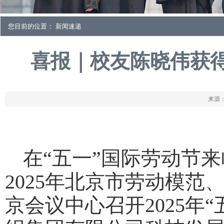
您目前的位置： 新闻速递
喜报｜校友陈晓伟获得
来源：
在“五一”国际劳动节
2025年北京市劳动模
京会议中心召开2025年