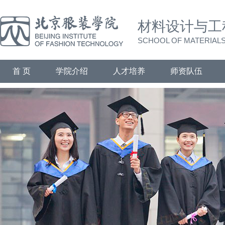
材料设计与工
SCHOOL OF MATERIALS
首 页
学院介绍
人才培养
师资队伍